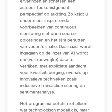
ervaringen en schetsen een
actueel, toekomstgericht
perspectief op auditing. Zo krijgt u
onder meer inspirerende
voorbeelden van continuous
monitoring met open source
oplossingen en het slim benutten
van voorinformatie. Daarnaast wordt
ingegaan op de inzet van AI wordt
om (vertrouwelijke) data te
verrijken, met expliciete aandacht
voor kwaliteitsborging, evenals op
innovatieve technieken zoals
inductieve transaction scoring en
sentimentanalyse.
Het programma belicht niet alleen
wat technologisch mogelijk is, maar