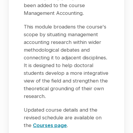
been added to the course
Management Accounting.
This module broadens the course's
scope by situating management
accounting research within wider
methodological debates and
connecting it to adjacent disciplines.
It is designed to help doctoral
students develop a more integrative
view of the field and strengthen the
theoretical grounding of their own
research.
Updated course details and the
revised schedule are available on
the
Courses page
.