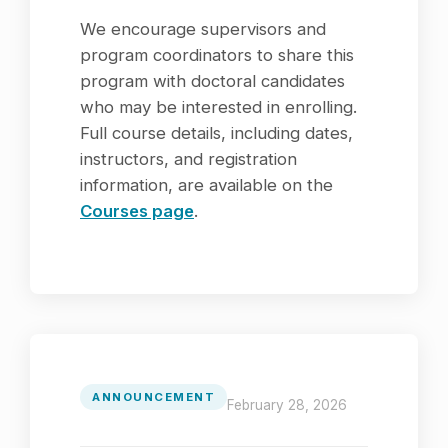
We encourage supervisors and
program coordinators to share this
program with doctoral candidates
who may be interested in enrolling.
Full course details, including dates,
instructors, and registration
information, are available on the
Courses page
.
ANNOUNCEMENT
February 28, 2026