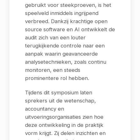
gebruikt voor steekproeven, is het
speelveld inmiddels ingrijpend
verbreed. Dankzij krachtige open
source software en AI ontwikkelt de
audit zich van een louter
terugkijkende controle naar een
aanpak waarin geavanceerde
analysetechnieken, zoals continu
monitoren, een steeds
prominentere rol hebben.
Tijdens dit symposium laten
sprekers uit de wetenschap,
accountancy en
uitvoeringsorganisaties zien hoe
deze ontwikkeling in de praktijk
vorm krijgt. Zij delen inzichten en