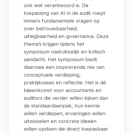
ook wat verantwoord is. De
toepassing van AI in de audit roept
immers fundamentele vragen op
over betrouwbaarheid,
uitlegbaarheid en governance. Deze
thema’s krijgen tijdens het
symposium nadrukkelijk en kritisch
aandacht. Het symposium biedt
daarmee een inspirerende mix van
conceptuele verdieping,
praktijkcases en reflectie. Het is dé
bijeenkomst voor accountants en
auditors die verder willen kijken dan
de standaardaanpak, hun kennis
willen verdiepen, ervaringen willen
uitwisselen en concrete ideeën
willen opdoen die direct toepasbaar