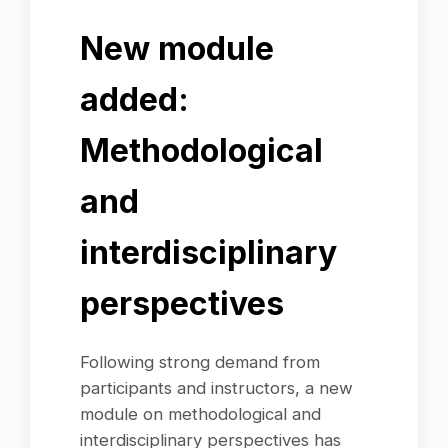
New module
added:
Methodological
and
interdisciplinary
perspectives
Following strong demand from
participants and instructors, a new
module on methodological and
interdisciplinary perspectives has