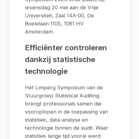
woensdag 20 mei aan de Vrije
Universiteit, Zaal 14A-00, De
Boelelaan 1105, 1081 HV
Amsterdam.
Efficiënter controleren
dankzij statistische
technologie
Het Limperg Symposium van de
Stuurgroep Statistical Auditing
brengt professionals samen die
vooroplopen in de toepassing van
statistiek, data-analyse en
technologie binnen de audit. Waar
statistiek lange tijd vooral werd