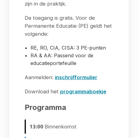
zijn in de praktijk.
De toegang is gratis. Voor de
Permanente Educatie (PE) geldt het
volgende:
RE, RO, CIA, CISA: 3 PE-punten
RA & AA: Passend voor de
educatieportefeuille
Aanmelden:
inschrijfformulier
Download het
programmaboekje
Programma
13:00
Binnenkomst