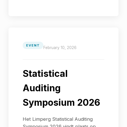
EVENT
February 10, 2026
Statistical
Auditing
Symposium 2026
Het Limperg Statistical Auditing
Symposium 2026 vindt plaats op