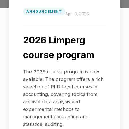
ANNOUNCEMENT
April 3, 2026
2026 Limperg
course program
The 2026 course program is now
available. The program offers a rich
selection of PhD-level courses in
accounting, covering topics from
archival data analysis and
experimental methods to
management accounting and
statistical auditing.